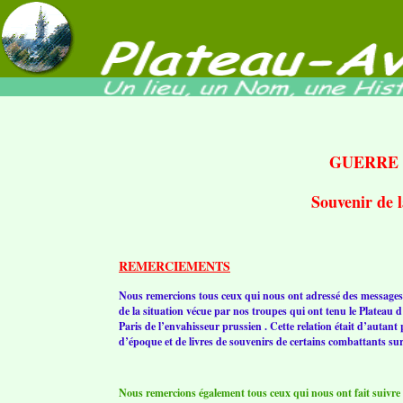
GUERRE 
Souvenir de
REMERCIEMENTS
Nous remercions tous ceux qui nous ont adressé des messages d
de la situation vécue par nos troupes qui ont tenu le Plateau
Paris de l’envahisseur prussien . Cette relation était d’autant 
d’époque et de livres de souvenirs de certains combattants sur
Nous remercions également tous ceux qui nous ont fait suivre