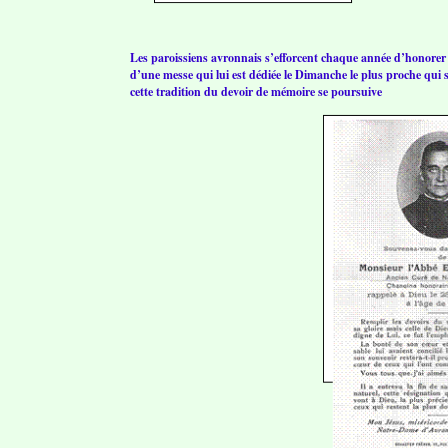
Les paroissiens avronnais s’efforcent chaque année d’honor
d’une messe qui lui est dédiée le Dimanche le plus proche qui su
cette tradition du devoir de mémoire se poursuive