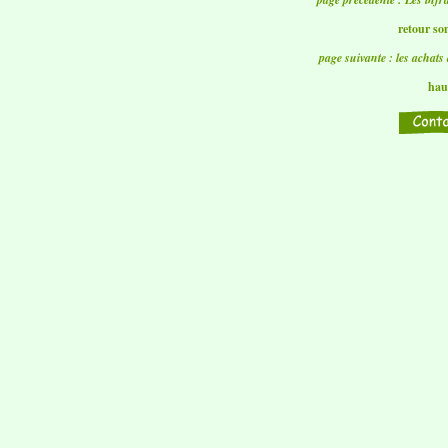
retour s
page suivante : les achats
hau