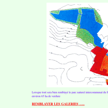
Lorsque tout sera bien remblayé le parc naturel intercommunal du P
environ 65 ha de verdure
REMBLAYER LES GALERIES …..