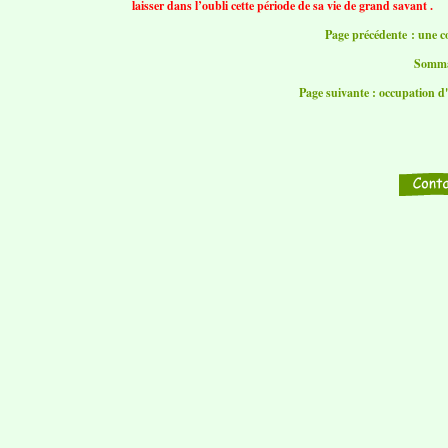
laisser dans l’oubli cette période de sa vie de grand savant .
Page précédente : une 
Somma
Page suivante : occupation d'